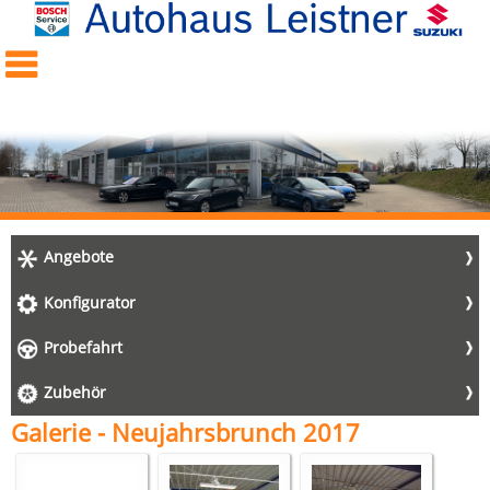
Angebote
Konfigurator
Probefahrt
Zubehör
Galerie - Neujahrsbrunch 2017