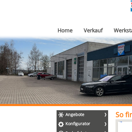
Home
Verkauf
Werkst
So fi
Angebote
Konfigurator